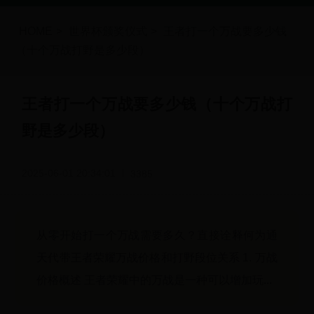
HOME
>
世界杯颁奖仪式
>
王者打一个万战要多少钱
（十个万战打野是多少段）
王者打一个万战要多少钱（十个万战打
野是多少段）
2025-06-01 20:34:01
3385
从零开始打一个万战需要多久？直接诠释何为通
天代带王者荣耀万战价格和打野段位关系 1. 万战
价格概述 王者荣耀中的万战是一种可以增加玩...