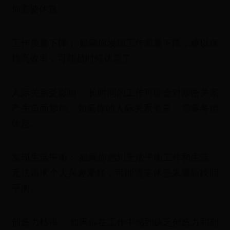
你需要休息。
工作质量下降： 如果你发现工作质量下降，难以保
持高效率，可能是时候休息了。
人际关系受影响： 长时间的工作可能会对亲密关系
产生负面影响。如果你的人际关系变差，需要考虑
休息。
实现生活平衡： 如果你感到无法平衡工作和生活，
无法追求个人兴趣爱好，可能需要休息来重新找回
平衡。
创造力枯竭： 如果你在工作中感到缺乏创造力和创