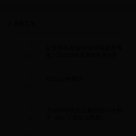
最新文章
金贵酒浓香型52度价格趋势预
测：至2025年最新报价及分析
同志app有哪些
【2025年世界上最好的13个种
子（bt）下载站点推荐】