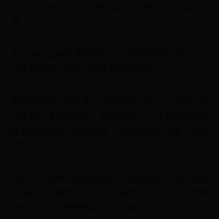
新能力，休息可以帮助你重启大脑，找到新的灵
感。
所以当你真的很累的时候，不妨尝试看看休息几个
月或几星期，它将为你带来这些好处：
重塑身体和心理健康：长时间的工作压力可能导致
身体和心理健康问题。辞职休息几个月可以帮助你
缓解紧张情绪，改善睡眠，减轻焦虑和抑郁，重获
精力。
提高工作效率：休息是提高工作效率的关键。疲惫
的身体和大脑难以保持高度集中，而休息可以帮助
你恢复精力，更好地应对工作挑战。