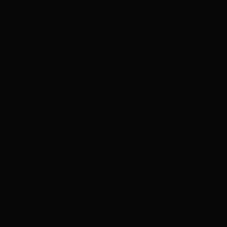
根据《国务院办公厅关于2017年部分节假日安排的
通知》，现将2017年国庆节暨中秋节放假安排通知
如下：
国庆暨中秋节放假时间为2017年10月1日至2017年
10月8日，8天，2017年10月9日起正常上班。因放
假给您带来的不便，敬请谅解！
国家公务员考试网
2017年9月30日