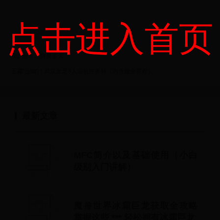
点击进入首页
商丘新车上牌要多久
王霜“压轴”！武汉女足8人出征世界杯（内含最全赛程）
最新文章
MFC简介以及基础使用（小白
级别入门讲解）
魔兽世界冰霜巨龙获取全攻略
掌握这些 *** 轻松拥有冰霜巨龙